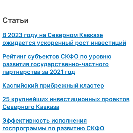
Статьи
В 2023 году на Северном Кавказе
ожидается ускоренный рост инвестиций
Рейтинг субъектов СКФО по уровню
развития государственно-частного
партнерства за 2021 год
Каспийский прибрежный кластер
25 крупнейших инвестиционных проектов
Северного Кавказа
Эффективность исполнения
госпрограммы по развитию СКФО