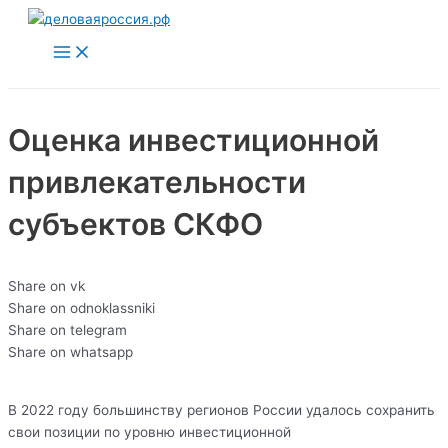
Main
Перейти
Menu
к
содержимому
Оценка инвестиционной
привлекательности
субъектов СКФО
Share on vk
Share on odnoklassniki
Share on telegram
Share on whatsapp
В 2022 году большинству регионов России удалось сохранить
свои позиции по уровню инвестиционной