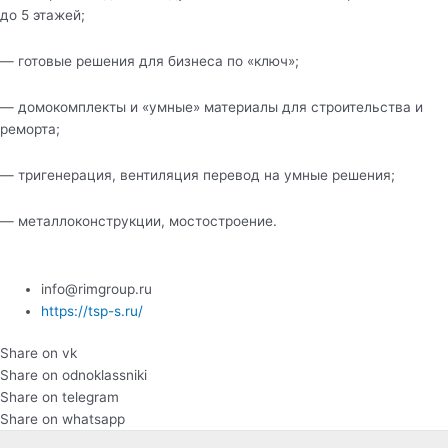
до 5 этажей;
— готовые решения для бизнеса по «ключ»;
— домокомплекты и «умные» материалы для строительства и
реморта;
— тригенерация, вентиляция перевод на умные решения;
— металлоконструкции, мостостроение.
info@rimgroup.ru
https://tsp-s.ru/
Share on vk
Share on odnoklassniki
Share on telegram
Share on whatsapp